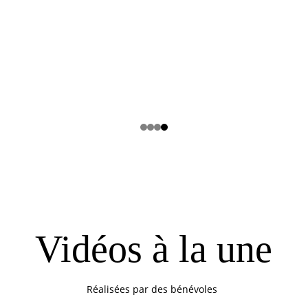
Vidéos à la une
Réalisées par des bénévoles