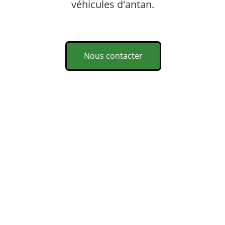
véhicules d'antan.
Nous contacter