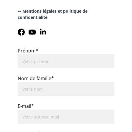
➻ Mentions légales et politique de 
confidentialité
Prénom*
Nom de famille*
E-mail*