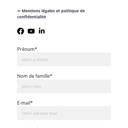
➻ Mentions légales et politique de 
confidentialité
Prénom*
Nom de famille*
E-mail*