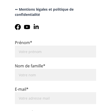
➻ Mentions légales et politique de 
confidentialité
Prénom*
Nom de famille*
E-mail*