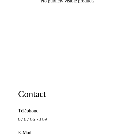
No publicly visible products
Contact
Téléphone
07 87 06 73 09
E-Mail