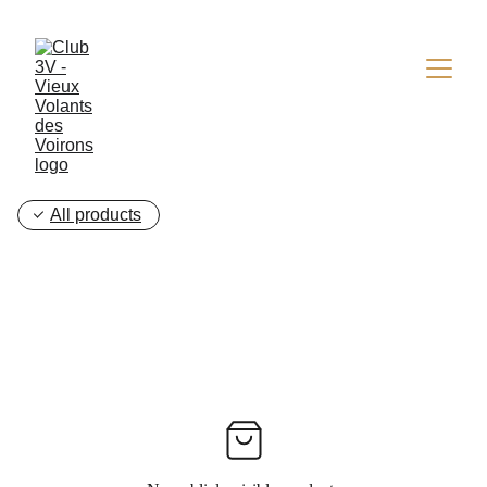
All products