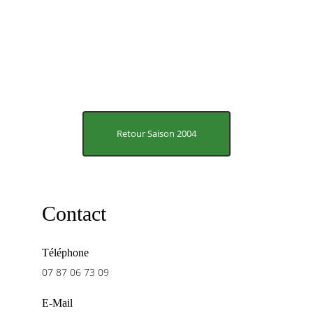
Retour Saison 2004
Contact
Téléphone
07 87 06 73 09
E-Mail