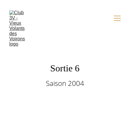
Sortie 6
Saison 2004