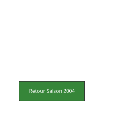
Retour Saison 2004