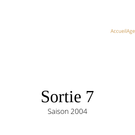
Accueil
Ag
Sortie 7
Saison 2004