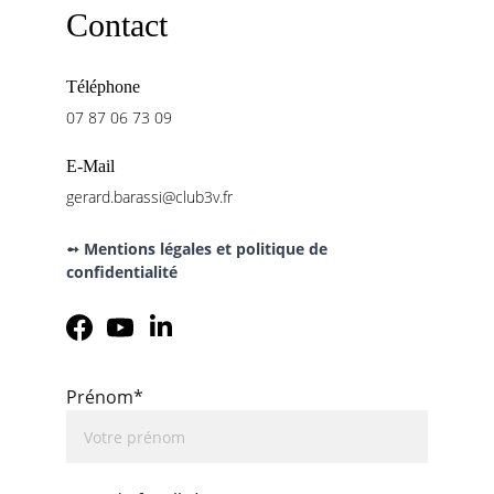
Contact
Téléphone
07 87 06 73 09
E-Mail
gerard.barassi@club3v.fr
➻ Mentions légales et politique de 
confidentialité
Prénom*